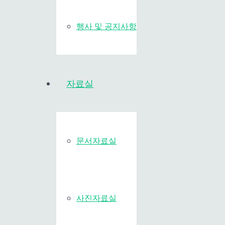
행사 및 공지사항
자료실
문서자료실
사진자료실