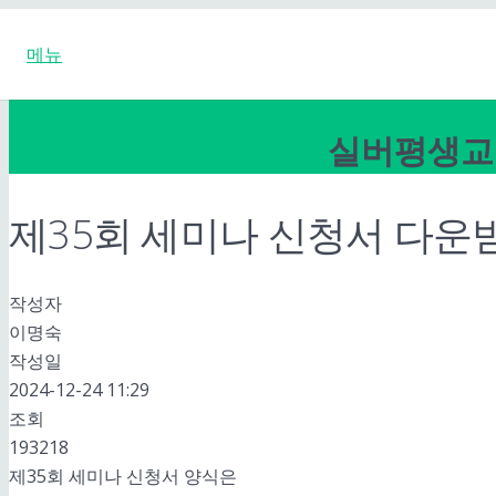
메뉴
실버평생교
제35회 세미나 신청서 다운
작성자
이명숙
작성일
2024-12-24 11:29
조회
193218
제35회 세미나 신청서 양식은