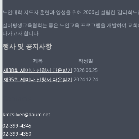
노인대학 지도자 훈련과 양성을 위해 2006년 설립한 ‘감리회
실버평생교육협회는 좋은 노인교육 프로그램을 개발하여 교회에 
나가고자 합니다.
행사 및 공지사항
제목
작성일
제38회 세미나 신청서 다운받기
2026.06.25
제35회 세미나 신청서 다운받기
2024.12.24
Contacts
kmcsilver@daum.net
02-399-4345
02-399-4350